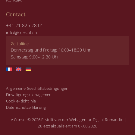
Contact
+41 21 825 28 01
info@consul.ch
Zeitpläne
Donnerstag und Freitag: 16:00–18:30 Uhr
Samstag: 9:00–12:30 Uhr
Allgemeine Geschäftsbedingungen
Einwilligungsmanagement
Cookie-Richtlinie
Datenschutzerklärung
Le Consul © 2026
Erstellt von der Webagentur Digital Romandie
|
Zuletzt aktualisiert am 07.08.2026