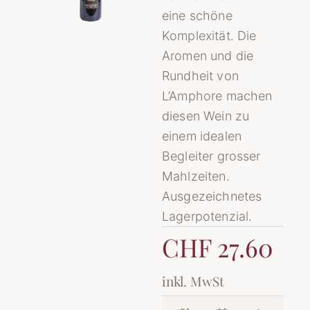
eine schöne
Komplexität. Die
Aromen und die
Rundheit von
L’Amphore machen
diesen Wein zu
einem idealen
Begleiter grosser
Mahlzeiten.
Ausgezeichnetes
Lagerpotenzial.
CHF 27.60
inkl. MwSt