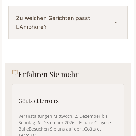
Zu welchen Gerichten passt
L'Amphore?
Erfahren Sie mehr
Gôuts et terroirs
Veranstaltungen Mittwoch, 2. Dezember bis
Sonntag, 6. Dezember 2026 – Espace Gruyère,
BulleBesuchen Sie uns auf der „Goûts et
Terroirs“