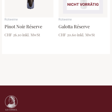
NICHT VORRÄTIG
Rotweine
Rotweine
Pinot Noir Réserve
Galotta Réserve
CHF 26.10
inkl. MwSt
CHF 20.60
inkl. MwSt