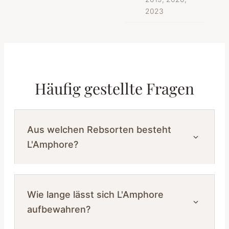
2023
Häufig gestellte Fragen
Aus welchen Rebsorten besteht
L'Amphore?
Wie lange lässt sich L'Amphore
aufbewahren?