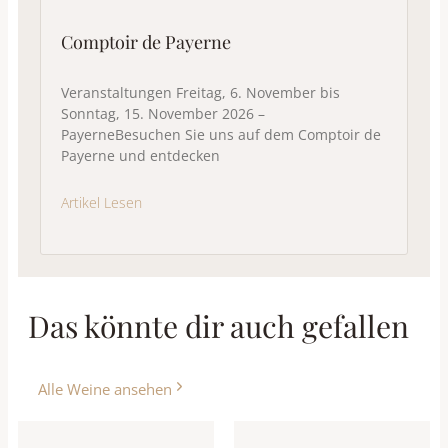
Comptoir de Payerne
Veranstaltungen Freitag, 6. November bis
Sonntag, 15. November 2026 –
PayerneBesuchen Sie uns auf dem Comptoir de
Payerne und entdecken
Artikel Lesen
Das könnte dir auch gefallen
Alle Weine ansehen
Dieses
Dieses