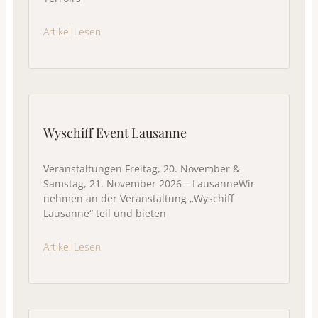
Artikel Lesen
Wyschiff Event Lausanne
Veranstaltungen Freitag, 20. November &
Samstag, 21. November 2026 – LausanneWir
nehmen an der Veranstaltung „Wyschiff
Lausanne“ teil und bieten
Artikel Lesen