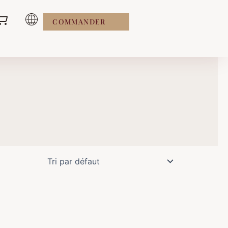
COMMANDER