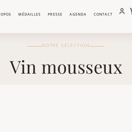
ROPOS
MÉDAILLES
PRESSE
AGENDA
CONTACT
NOTRE SÉLECTION
Vin mousseux