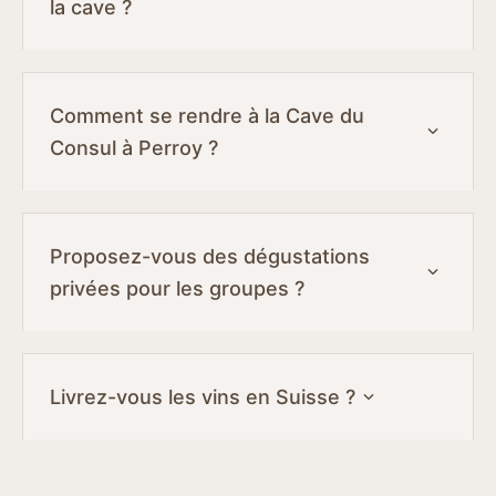
la cave ?
Comment se rendre à la Cave du
Consul à Perroy ?
Proposez-vous des dégustations
privées pour les groupes ?
Livrez-vous les vins en Suisse ?