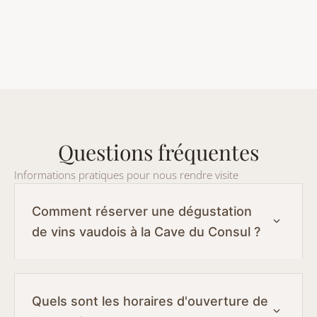
Questions fréquentes
Informations pratiques pour nous rendre visite
Comment réserver une dégustation
de vins vaudois à la Cave du Consul ?
Quels sont les horaires d'ouverture de