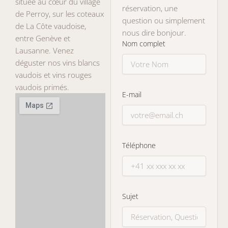
située au cœur du village
réservation, une
de Perroy, sur les coteaux
question ou simplement
de La Côte vaudoise,
nous dire bonjour.
entre Genève et
Nom complet
Lausanne. Venez
déguster nos vins blancs
vaudois et vins rouges
vaudois primés.
E-mail
Téléphone
Sujet