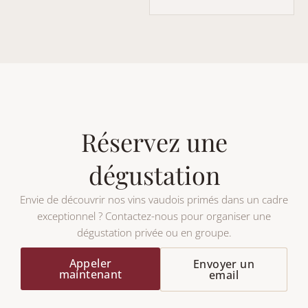
Réservez une
dégustation
Envie de découvrir nos vins vaudois primés dans un cadre
exceptionnel ? Contactez-nous pour organiser une
dégustation privée ou en groupe.
Appeler
Envoyer un
maintenant
email