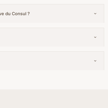
ave du Consul ?