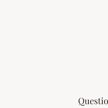
Questio