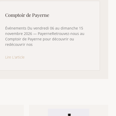
Comptoir de Payerne
Événements Du vendredi 06 au dimanche 15
novembre 2026 — PayerneRetrouvez-nous au
Comptoir de Payerne pour découvrir ou
redécouvrir nos
Lire L'article