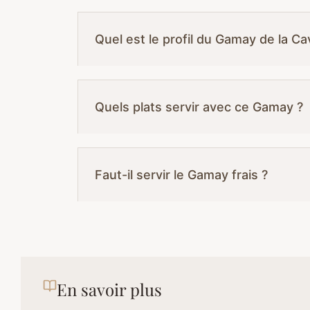
Quel est le profil du Gamay de la C
Quels plats servir avec ce Gamay ?
Faut-il servir le Gamay frais ?
En savoir plus