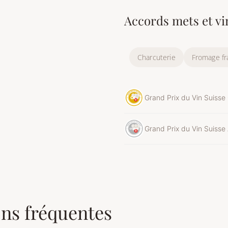
Accords mets et vi
Charcuterie
Fromage fr
Grand Prix du Vin Suisse
Grand Prix du Vin Suisse
ns fréquentes