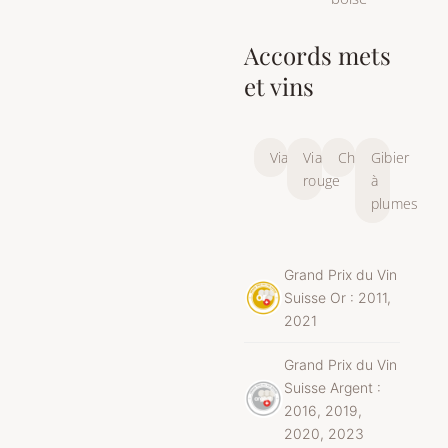
Accords mets
et vins
Viande
Viande
Chasse
Gibier
rouge
à
plumes
Grand Prix du Vin
Suisse Or : 2011,
2021
Grand Prix du Vin
Suisse Argent :
2016, 2019,
2020, 2023