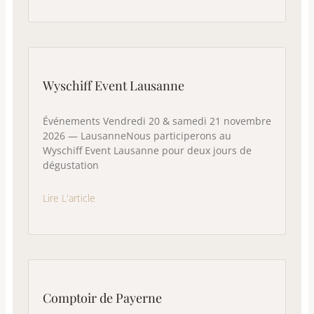
Wyschiff Event Lausanne
Événements Vendredi 20 & samedi 21 novembre
2026 — LausanneNous participerons au
Wyschiff Event Lausanne pour deux jours de
dégustation
Lire L'article
Comptoir de Payerne