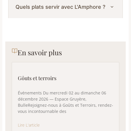
Quels plats servir avec L'Amphore ?
En savoir plus
Gôuts et terroirs
Événements Du mercredi 02 au dimanche 06
décembre 2026 — Espace Gruyère,
BulleRejoignez-nous à Goûts et Terroirs, rendez-
vous incontournable des
Lire L'article