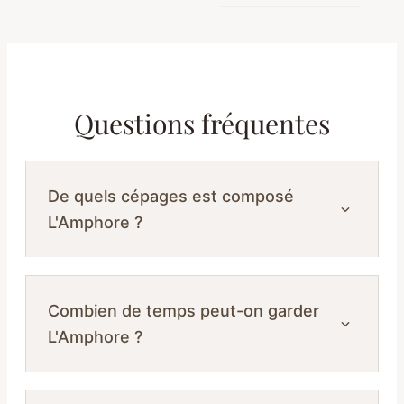
Questions fréquentes
De quels cépages est composé
L'Amphore ?
Combien de temps peut-on garder
L'Amphore ?